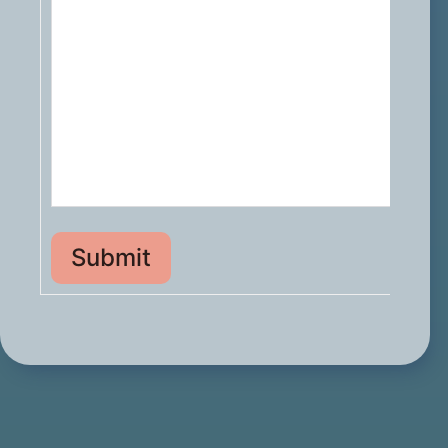
Submit