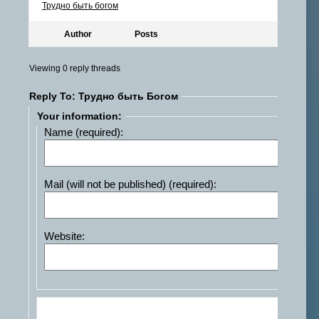
Трудно быть богом
Author
Posts
Viewing 0 reply threads
Reply To: Трудно быть Богом
Your information:
Name (required):
Mail (will not be published) (required):
Website: