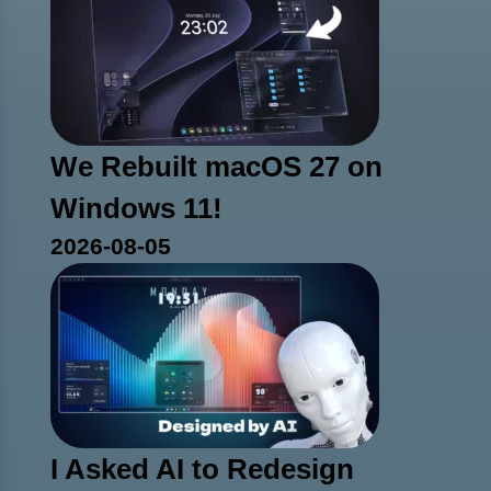
We Rebuilt macOS 27 on
Windows 11!
2026-08-05
I Asked AI to Redesign