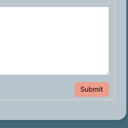
Submit