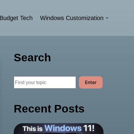
 Budget Tech
Windows Customization
Search
Search
Enter
Recent Posts